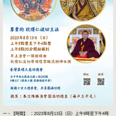
一、【時間】 ：2023年8月13日（日）上午9時至下午4時