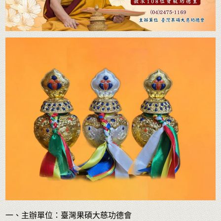
一、主辦單位：臺灣果碩大慈功德會